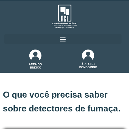
O que você precisa saber
sobre detectores de fumaça.