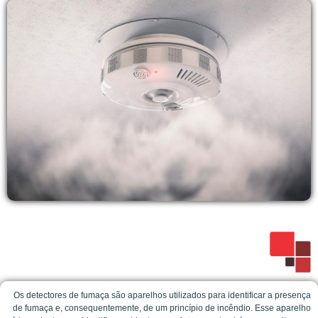
Os detectores de fumaça são aparelhos utilizados para identificar a presença
de fumaça e, consequentemente, de um princípio de incêndio. Esse aparelho