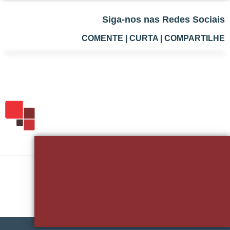
Siga-nos nas Redes Sociais
COMENTE | CURTA | COMPARTILHE
Quer Falar Sobre Seu Projeto?