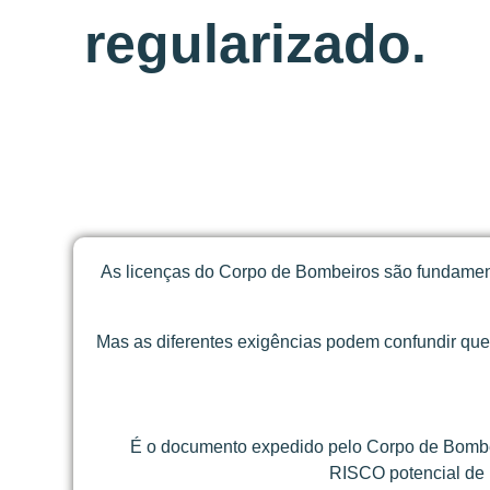
regularizado.
As licenças do Corpo de Bombeiros são fundamenta
Mas as diferentes exigências podem confundir qu
É o documento expedido pelo Corpo de Bombei
RISCO potencial de 