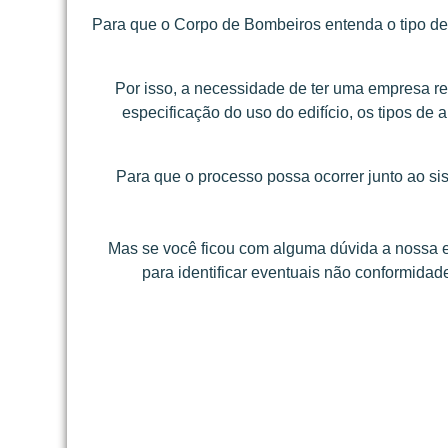
Para que o Corpo de Bombeiros entenda o tipo de ed
Por isso, a necessidade de ter uma empresa res
especificação do uso do edifício, os tipos de
Para que o processo possa ocorrer junto ao si
Mas se você ficou com alguma dúvida a nossa 
para identificar eventuais não conformidad