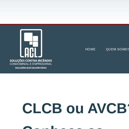
HOME
QUEM SOMO
CLCB ou AVCB