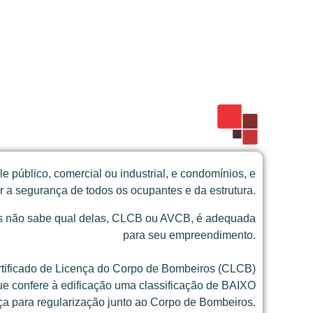
 público, comercial ou industrial, e condomínios, e
 a segurança de todos os ocupantes e da estrutura.
mas não sabe qual delas, CLCB ou AVCB, é adequada
para seu empreendimento.
tificado de Licença do Corpo de Bombeiros (CLCB)
e confere à edificação uma classificação de BAIXO
ça para regularização junto ao Corpo de Bombeiros.