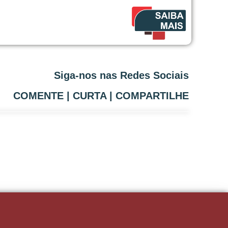
Siga-nos nas Redes Sociais
COMENTE | CURTA | COMPARTILHE
rojeto?