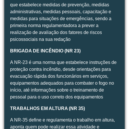
que estabelece medidas de prevenção, medidas
administrativas, medidas pessoais, capacitação e
medidas para situações de emergências, sendo a
primeira norma regulamentadora a prever a
realização de avaliação dos fatores de riscos
psicossociais na sua redação
BRIGADA DE INCÊNDIO (NR 23)
A NR-23 é uma norma que estabelece instruções de
proteção contra incêndio, desde orientações para
evacuação rápida dos funcionários em serviços,
equipamentos adequados para combater o fogo no
início, até informações sobre o treinamento de
pessoal para o uso correto dos equipamentos
TRABALHOS EM ALTURA (NR 35)
A NR-35 define e regulamenta o trabalho em altura,
aponta quem pode realizar essa atividade e