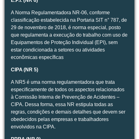
E.P.I. (NR 6)
A Norma Regulamentadora NR-06, conforme
classificação estabelecida na Portaria SIT n° 787, de
29 de novembro de 2018, é norma especial, posto
que regulamenta a execução do trabalho com uso de
Equipamentos de Proteção Individual (EPI), sem
estar condicionada a setores ou atividades
econômicas específicas
CIPA (NR 5)
A NR5 é uma norma regulamentadora que trata
especificamente de todos os aspectos relacionados
à Comissão Interna de Prevenção de Acidentes –
CIPA. Dessa forma, essa NR estipula todas as
regras, condições e demais detalhes que devem ser
obedecidos pelas empresas e trabalhadores
envolvidos na CIPA.