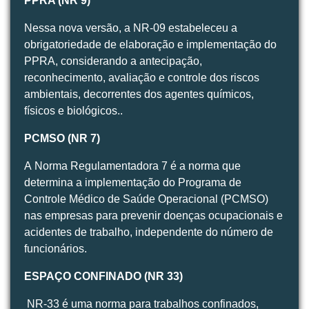
PPRA (NR 9)
Nessa nova versão, a NR-09 estabeleceu a
obrigatoriedade de elaboração e implementação do
PPRA, considerando a antecipação,
reconhecimento, avaliação e controle dos riscos
ambientais, decorrentes dos agentes químicos,
físicos e biológicos..
PCMSO (NR 7)
A Norma Regulamentadora 7 é a norma que
determina a implementação do Programa de
Controle Médico de Saúde Operacional (PCMSO)
nas empresas para prevenir doenças ocupacionais e
acidentes de trabalho, independente do número de
funcionários.
ESPAÇO CONFINADO (NR 33)
NR-33 é uma norma para trabalhos confinados,