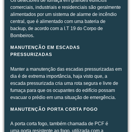
Os detectores de fumaça em grandes edifícios
comerciais, industriais e residenciais são geralmente
alimentados por um sistema de alarme de incêndio
central, que é alimentado com uma bateria de
backup, de acordo com a I.T 19 do Corpo de
Bombeiros.
MANUTENÇÃO EM ESCADAS
PRESSURIZADAS
Manter a manutenção das escadas pressurizadas em
dia é de extrema importância, haja visto que, a
escada pressurizada cria uma rota segura e livre de
fumaça para que os ocupantes do edifício possam
evacuar o prédio em uma situação de emergência.
MANUTENÇÃO PORTA CORTA FOGO
A porta corta fogo, também chamada de PCF é
uma porta resistente ao fogo, utilizada com a