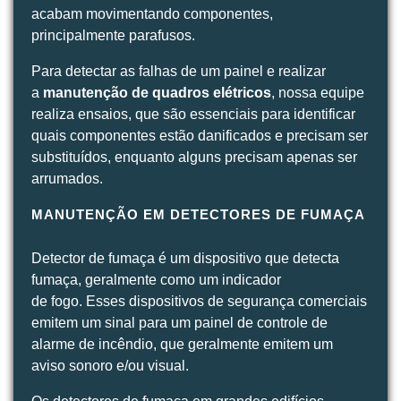
acabam movimentando componentes,
principalmente parafusos.
Para detectar as falhas de um painel e realizar
a
manutenção de quadros elétricos
, nossa equipe
realiza ensaios, que são essenciais para identificar
quais componentes estão danificados e precisam ser
substituídos, enquanto alguns precisam apenas ser
arrumados.
MANUTENÇÃO EM DETECTORES DE FUMAÇA
Detector de fumaça é um dispositivo que detecta
fumaça, geralmente como um indicador
de fogo. Esses dispositivos de segurança comerciais
emitem um sinal para um painel de controle de
alarme de incêndio, que geralmente emitem um
aviso sonoro e/ou visual.