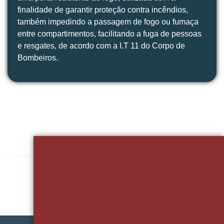
finalidade de garantir proteção contra incêndios,
também impedindo a passagem de fogo ou fumaça
entre compartimentos, facilitando a fuga de pessoas
e resgates, de acordo com a I.T 11 do Corpo de
Bombeiros.
Quer Falar Sobre Seu Projeto?