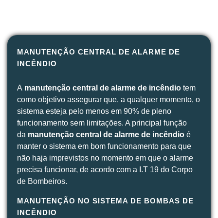
MANUTENÇÃO CENTRAL DE ALARME DE
INCÊNDIO
A
manutenção central de alarme de incêndio
tem
como objetivo assegurar que, a qualquer momento, o
sistema esteja pelo menos em 90% de pleno
funcionamento sem limitações. A principal função
da
manutenção central de alarme de incêndio
é
manter o sistema em bom funcionamento para que
não haja imprevistos no momento em que o alarme
precisa funcionar, de acordo com a I.T 19 do Corpo
de Bombeiros.
MANUTENÇÃO NO SISTEMA DE BOMBAS DE
INCÊNDIO