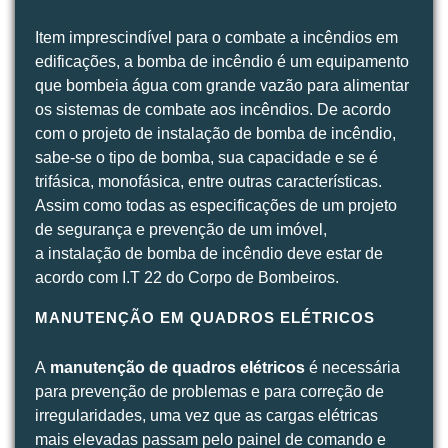
Item imprescindível para o combate a incêndios em
edificações, a bomba de incêndio é um equipamento
que bombeia água com grande vazão para alimentar
os sistemas de combate aos incêndios. De acordo
com o projeto de instalação de bomba de incêndio,
sabe-se o tipo de bomba, sua capacidade e se é
trifásica, monofásica, entre outras características.
Assim como todas as especificações de um projeto
de segurança e prevenção de um imóvel,
a instalação de bomba de incêndio deve estar de
acordo com I.T 22 do Corpo de Bombeiros.
MANUTENÇÃO EM QUADROS ELÉTRICOS
A
manutenção de quadros elétricos
é necessária
para prevenção de problemas e para correção de
irregularidades, uma vez que as cargas elétricas
mais elevadas passam pelo painel de comando e