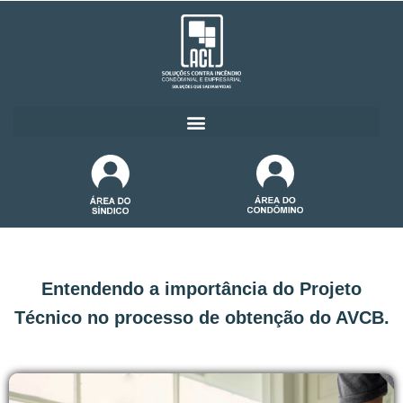
Entendendo a importância do Projeto
Técnico no processo de obtenção do AVCB.