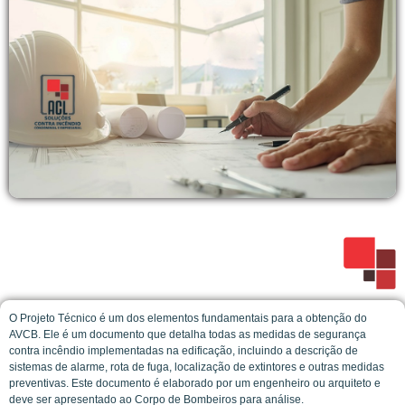
O Projeto Técnico é um dos elementos fundamentais para a obtenção do
AVCB. Ele é um documento que detalha todas as medidas de segurança
contra incêndio implementadas na edificação, incluindo a descrição de
sistemas de alarme, rota de fuga, localização de extintores e outras medidas
preventivas. Este documento é elaborado por um engenheiro ou arquiteto e
deve ser apresentado ao Corpo de Bombeiros para análise.