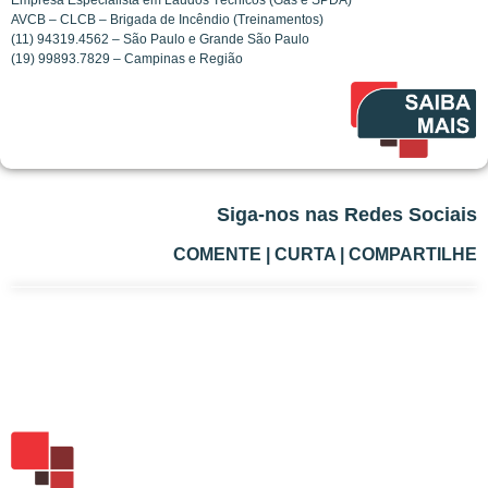
AVCB – CLCB – Brigada de Incêndio (Treinamentos)
(11) 94319.4562 – São Paulo e Grande São Paulo
(19) 99893.7829 – Campinas e Região
Siga-nos nas Redes Sociais
COMENTE | CURTA | COMPARTILHE