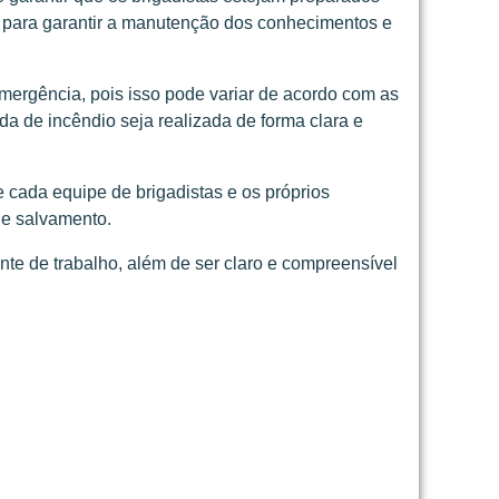
, para garantir a manutenção dos conhecimentos e
rgência, pois isso pode variar de acordo com as
a de incêndio seja realizada de forma clara e
cada equipe de brigadistas e os próprios
 e salvamento.
nte de trabalho, além de ser claro e compreensível