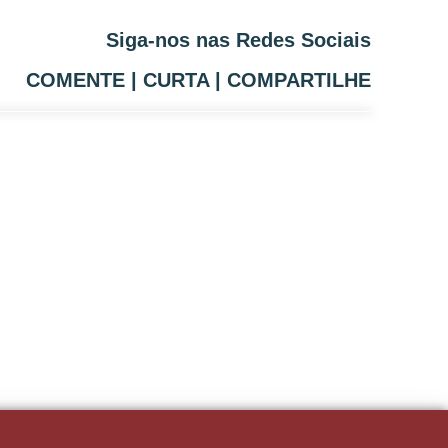
Siga-nos nas Redes Sociais
COMENTE | CURTA | COMPARTILHE