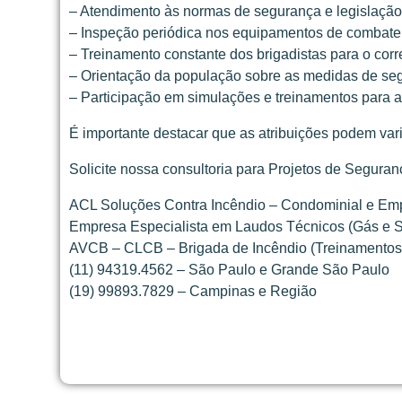
– Atendimento às normas de segurança e legislação
– Inspeção periódica nos equipamentos de combate 
– Treinamento constante dos brigadistas para o cor
– Orientação da população sobre as medidas de s
– Participação em simulações e treinamentos para 
É importante destacar que as atribuições podem var
Solicite nossa consultoria para Projetos de Segura
ACL Soluções Contra Incêndio – Condominial e Emp
Empresa Especialista em Laudos Técnicos (Gás e
AVCB – CLCB – Brigada de Incêndio (Treinamentos
(11) 94319.4562 – São Paulo e Grande São Paulo
(19) 99893.7829 – Campinas e Região