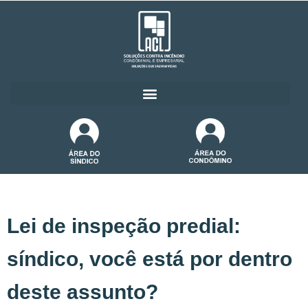
Lei de inspeção predial:
síndico, você está por dentro
deste assunto?