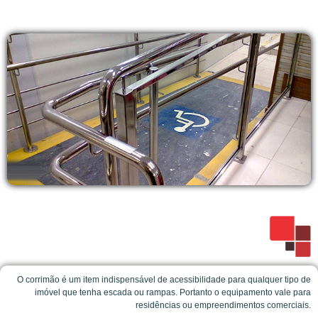
O corrimão é um item indispensável de acessibilidade para qualquer tipo de
imóvel que tenha escada ou rampas. Portanto o equipamento vale para
residências ou empreendimentos comerciais.