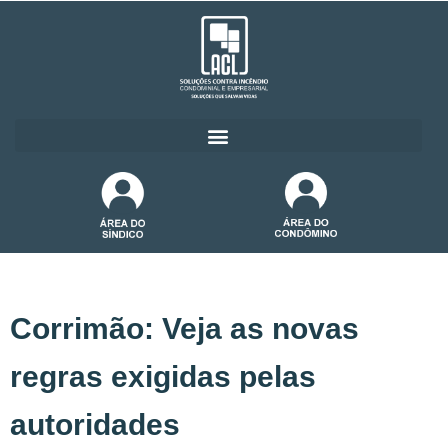
Corrimão: Veja as novas
regras exigidas pelas
autoridades