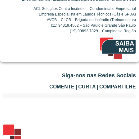
ACL Soluções Contra Incêndio – Condominial e Empresarial
Empresa Especialista em Laudos Técnicos (Gás e SPDA)
AVCB – CLCB – Brigada de Incêndio (Treinamentos)
(11) 94319.4562 – São Paulo e Grande São Paulo
(19) 99893.7829 – Campinas e Região
Siga-nos nas Redes Sociais
COMENTE | CURTA | COMPARTILHE