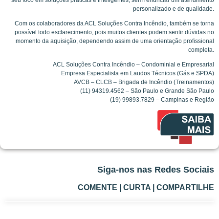
personalizado e de qualidade.
Com os colaboradores da ACL Soluções Contra Incêndio, também se torna
possível todo esclarecimento, pois muitos clientes podem sentir dúvidas no
momento da aquisição, dependendo assim de uma orientação profissional
completa.
ACL Soluções Contra Incêndio – Condominial e Empresarial
Empresa Especialista em Laudos Técnicos (Gás e SPDA)
AVCB – CLCB – Brigada de Incêndio (Treinamentos)
(11) 94319.4562 – São Paulo e Grande São Paulo
(19) 99893.7829 – Campinas e Região
Siga-nos nas Redes Sociais
COMENTE | CURTA | COMPARTILHE