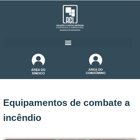
Equipamentos de combate a
incêndio