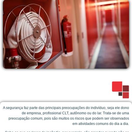
A segurança faz parte das principais preocupações do indivíduo, seja ele dono
de empresa, profissional CLT, autônomo ou do lar. Trata-se de uma
preocupação comum, pois são muitos os riscos que podem ser observados
em atividades comuns do dia a dia.