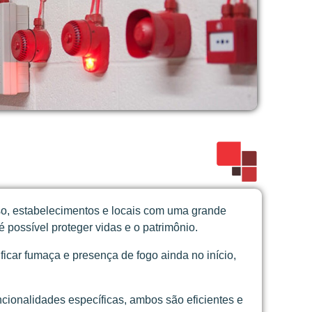
sso, estabelecimentos e locais com uma grande
possível proteger vidas e o patrimônio.
icar fumaça e presença de fogo ainda no início,
cionalidades específicas, ambos são eficientes e