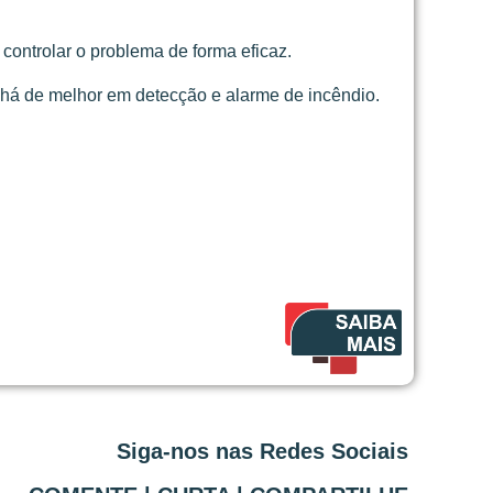
controlar o problema de forma eficaz.
 há de melhor em detecção e alarme de incêndio.
Siga-nos nas Redes Sociais