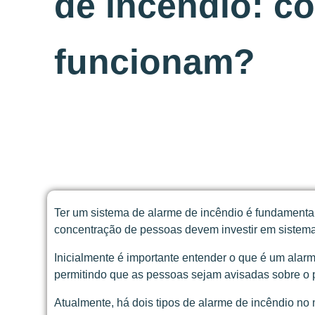
de incêndio: c
funcionam?
Ter um sistema de alarme de incêndio é fundamental
concentração de pessoas devem investir em sistema
Inicialmente é importante entender o que é um alarm
permitindo que as pessoas sejam avisadas sobre o 
Atualmente, há dois tipos de alarme de incêndio no