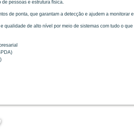
de pessoas e estrutura física.
tos de ponta, que garantam a detecção e ajudem a monitorar e 
 qualidade de alto nível por meio de sistemas com tudo o que
resarial
 SPDA)
)