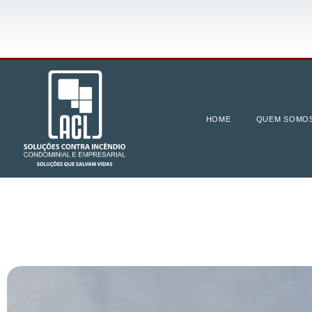
HOME
QUEM SOMO