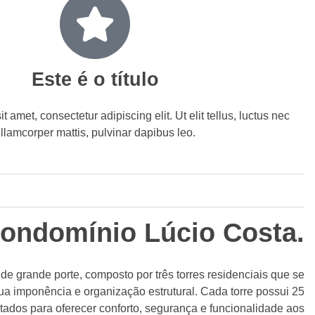
Este é o título
 amet, consectetur adipiscing elit. Ut elit tellus, luctus nec
llamcorper mattis, pulvinar dapibus leo.
ondomínio Lúcio Costa.
 grande porte, composto por três torres residenciais que se
a imponência e organização estrutural. Cada torre possui 25
tados para oferecer conforto, segurança e funcionalidade aos