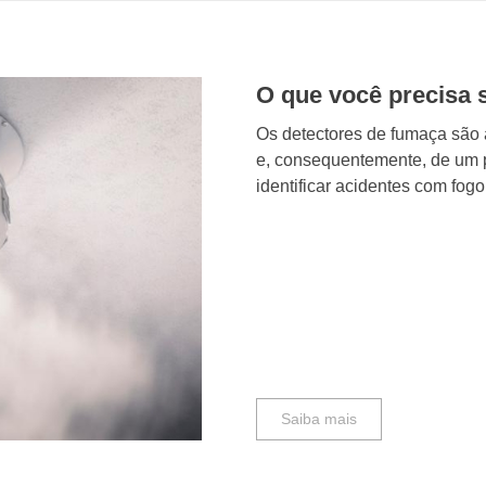
O que você precisa 
Os detectores de fumaça são a
e, consequentemente, de um p
identificar acidentes com fogo,
Saiba mais