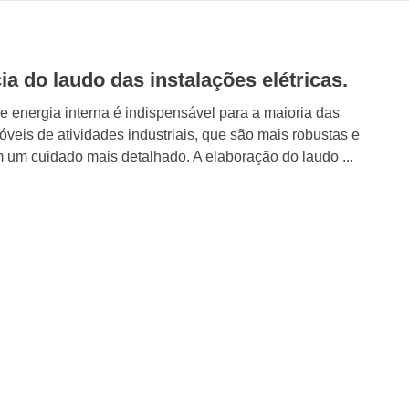
a do laudo das instalações elétricas.
de energia interna é indispensável para a maioria das
óveis de atividades industriais, que são mais robustas e
 um cuidado mais detalhado. A elaboração do laudo ...