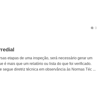
0
redial
sas etapas de uma inspeção, será necessário gerar um
 é mais que um relatório ou lista do que foi verificado.
 segue diretriz técnica em observância às Normas Téc ...