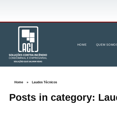
HOME
QUEM SOMO
Home
»
Laudos Técnicos
Posts in category: La