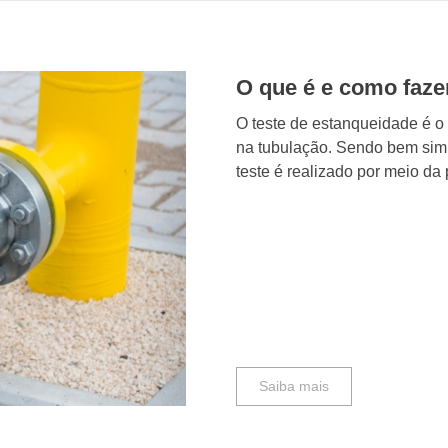
O que é e como fazer
O teste de estanqueidade é o
na tubulação. Sendo bem simp
teste é realizado por meio da 
Saiba mais