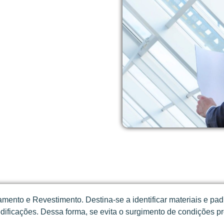
mento e Revestimento. Destina-se a identificar materiais e p
dificações. Dessa forma, se evita o surgimento de condições p