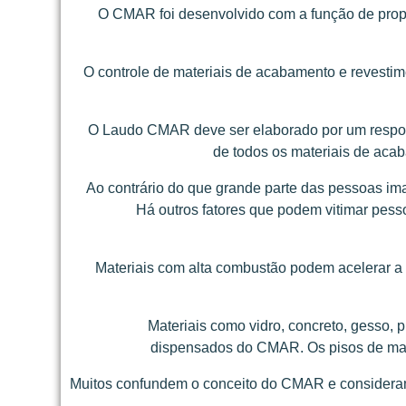
O CMAR foi desenvolvido com a função de propic
O controle de materiais de acabamento e revesti
O Laudo CMAR deve ser elaborado por um respons
de todos os materiais de acab
Ao contrário do que grande parte das pessoas im
Há outros fatores que podem vitimar pess
Materiais com alta combustão podem acelerar a
Materiais como vidro, concreto, gesso, p
dispensados do CMAR. Os pisos de mad
Muitos confundem o conceito do CMAR e consideram 