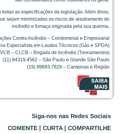
 todas as especificações da legislação. Além disso,
ue sejam minimizados os riscos de alastramento do
incêndio e fumaça originada pela sua queima.
ções Contra Incêndio – Condominial e Empresarial
sa Especialista em Laudos Técnicos (Gás e SPDA)
VCB – CLCB – Brigada de Incêndio (Treinamentos)
(11) 94319.4562 – São Paulo e Grande São Paulo
(19) 99893.7829 – Campinas e Região
Siga-nos nas Redes Sociais
COMENTE | CURTA | COMPARTILHE