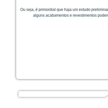
Ou seja, é primordial que haja um estudo prelimina
alguns acabamentos e revestimentos podem 